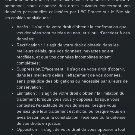
personnel, vous disposez des droits suivants concernant vos
données personnelles collectées par LBC France sur le Site via
les cookies analytiques :
Accès : il s’agit de votre droit d’obtenir la confirmation que
vos données sont traitées ou non, et si oui, d’accéder à ces
données;
Rectification : il s’agit de votre droit d’obtenir, dans les
meilleurs délais, que vos données inexactes soient
rectifiées, et que vos données incomplètes soient
complétées;
Suppression/Effacement : il s’agit de votre droit d’obtenir,
dans les meilleurs délais, l’effacement de vos données,
sans préjudice des obligations ou nécessité par ailleurs de
conservation ;
Limitation : il s’agit de votre droit d’obtenir la limitation du
traitement lorsque vous vous y opposez, lorsque vous
contestez l’exactitude de vos données, lorsque vous
pensez que leur traitement est illicite, ou lorsque vous en
avez besoin pour la constatation, l’exercice ou la défense
de vos droits en justice;
Opposition : il s’agit de votre droit de vous opposer à tout