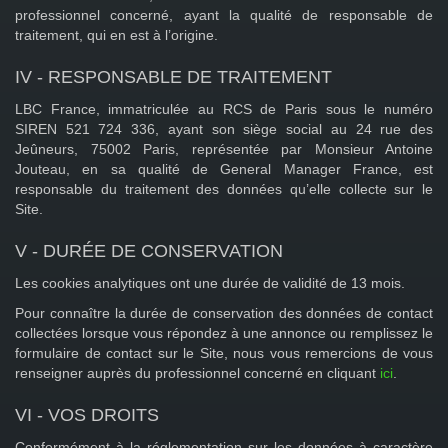
professionnel concerné, ayant la qualité de responsable de
traitement, qui en est à l’origine.
IV - RESPONSABLE DE TRAITEMENT
LBC France, immatriculée au RCS de Paris sous le numéro
SIREN 521 724 336, ayant son siège social au 24 rue des
Jeûneurs, 75002 Paris, représentée par Monsieur Antoine
Jouteau, en sa qualité de General Manager France, est
responsable du traitement des données qu’elle collecte sur le
Site.
V - DURÉE DE CONSERVATION
Les cookies analytiques ont une durée de validité de 13 mois.
Pour connaître la durée de conservation des données de contact
collectées lorsque vous répondez à une annonce ou remplissez le
formulaire de contact sur le Site, nous vous remercions de vous
renseigner auprès du professionnel concerné en cliquant
ici
.
VI - VOS DROITS
Conformément à la réglementation sur les données à caractère