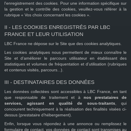
l'enregistrement des cookies. Pour une information spécifique sur
la gestion et le contrôle des cookies, veuillez-vous référer à la
rubrique « Vos choix concernant les cookies ».
II - LES COOKIES ENREGISTRÉS PAR LBC
FRANCE ET LEUR UTILISATION
LBC France ne dépose sur le Site que des cookies analytiques.
Les cookies analytiques nous permettent de mieux connaître le
Site et d’améliorer le parcours utilisateur en établissant des
statistiques et volumes de fréquentation et d’utilisation (rubriques
et contenus visités, parcours...).
III - DESTINATAIRES DES DONNÉES
Les données collectées sont accessibles à LBC France, en tant
que responsable de traitement et à
nos prestataires de
services, agissant en qualité de sous-traitants
, qui
concourent techniquement à la réalisation des finalités visées ci-
dessus (prestataire d’hébergement).
Enfin, lorsque vous répondez à une annonce ou remplissez le
formulaire de contact, vos données de contact sont transmises au