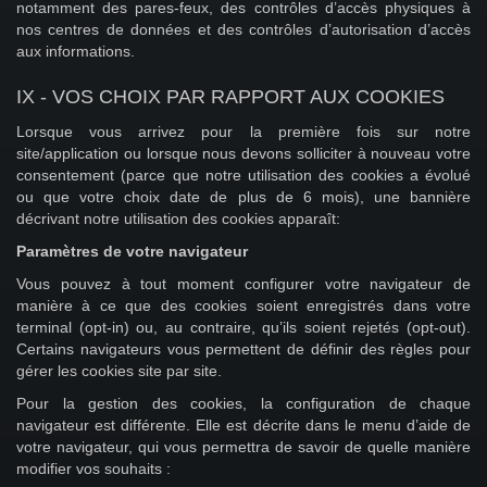
notamment des pares-feux, des contrôles d’accès physiques à
nos centres de données et des contrôles d’autorisation d’accès
aux informations.
IX - VOS CHOIX PAR RAPPORT AUX COOKIES
Lorsque vous arrivez pour la première fois sur notre
site/application ou lorsque nous devons solliciter à nouveau votre
consentement (parce que notre utilisation des cookies a évolué
ou que votre choix date de plus de 6 mois), une bannière
décrivant notre utilisation des cookies apparaît:
Paramètres de votre navigateur
Vous pouvez à tout moment configurer votre navigateur de
manière à ce que des cookies soient enregistrés dans votre
terminal (opt-in) ou, au contraire, qu’ils soient rejetés (opt-out).
Certains navigateurs vous permettent de définir des règles pour
gérer les cookies site par site.
Pour la gestion des cookies, la configuration de chaque
navigateur est différente. Elle est décrite dans le menu d’aide de
votre navigateur, qui vous permettra de savoir de quelle manière
modifier vos souhaits :